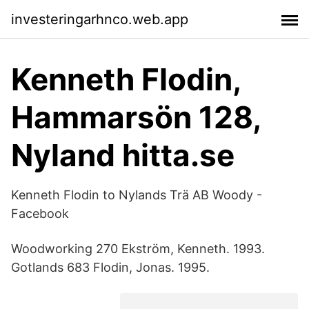
investeringarhnco.web.app
Kenneth Flodin,
Hammarsön 128,
Nyland hitta.se
Kenneth Flodin‎ to Nylands Trä AB Woody -
Facebook
Woodworking 270 Ekström, Kenneth. 1993.
Gotlands 683 Flodin, Jonas. 1995.