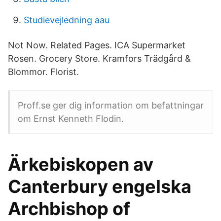
Studievejledning aau
Not Now. Related Pages. ICA Supermarket
Rosen. Grocery Store. Kramfors Trädgård &
Blommor. Florist.
Proff.se ger dig information om befattningar
om Ernst Kenneth Flodin.
Ärkebiskopen av
Canterbury engelska
Archbishop of