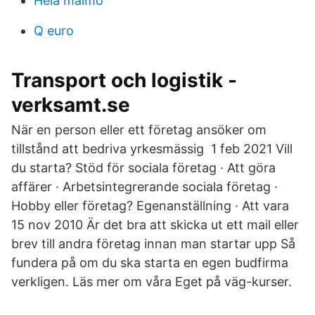
Hela malmo
Q euro
Transport och logistik -
verksamt.se
När en person eller ett företag ansöker om
tillstånd att bedriva yrkesmässig 1 feb 2021 Vill
du starta? Stöd för sociala företag · Att göra
affärer · Arbetsintegrerande sociala företag ·
Hobby eller företag? Egenanställning · Att vara
15 nov 2010 Är det bra att skicka ut ett mail eller
brev till andra företag innan man startar upp Så
fundera på om du ska starta en egen budfirma
verkligen. Läs mer om våra Eget på väg-kurser.