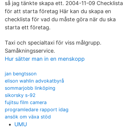
så jag tänkte skapa ett. 2004-11-09 Checklista
för att starta företag Här kan du skapa en
checklista för vad du måste göra när du ska
starta ett företag.
Taxi och specialtaxi för viss målgrupp.
Samåkningsservice.
Hur sätter man in en menskopp
jan bengtsson
elison wahlin advokatbyrå
sommarjobb linköping
sikorsky s-92
fujitsu film camera
programledare rapport idag
ansök om växa stöd
UMU