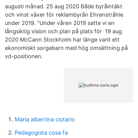
augusti månad. 25 aug 2020 Både byråintäkt
och vinst växer för reklambyrån Ehrenstråhle
under 2019. ”Under våren 2019 satte vi en
långsiktig vision och plan på plats för 19 aug
2020 McCann Stockholm har länge varit ett
ekonomiskt sorgebarn med hög omsättning på
vd-positionen.
Maria albertina clutario
Pedagogista cosa fa