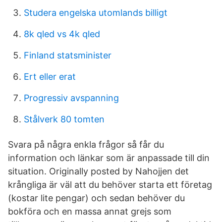
Studera engelska utomlands billigt
8k qled vs 4k qled
Finland statsminister
Ert eller erat
Progressiv avspanning
Stålverk 80 tomten
Svara på några enkla frågor så får du
information och länkar som är anpassade till din
situation. Originally posted by Nahojjen det
krångliga är väl att du behöver starta ett företag
(kostar lite pengar) och sedan behöver du
bokföra och en massa annat grejs som