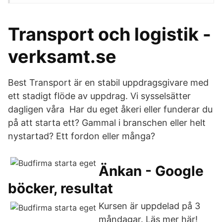
Transport och logistik -
verksamt.se
Best Transport är en stabil uppdragsgivare med
ett stadigt flöde av uppdrag. Vi sysselsätter
dagligen våra Har du eget åkeri eller funderar du
på att starta ett? Gammal i branschen eller helt
nystartad? Ett fordon eller många?
Änkan - Google
böcker, resultat
Kursen är uppdelad på 3
måndagar. Läs mer här!