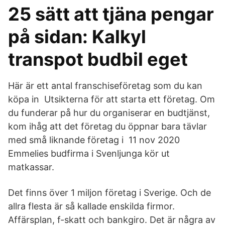
25 sätt att tjäna pengar
på sidan: Kalkyl
transpot budbil eget
Här är ett antal franschiseföretag som du kan
köpa in Utsikterna för att starta ett företag. Om
du funderar på hur du organiserar en budtjänst,
kom ihåg att det företag du öppnar bara tävlar
med små liknande företag i 11 nov 2020
Emmelies budfirma i Svenljunga kör ut
matkassar.
Det finns över 1 miljon företag i Sverige. Och de
allra flesta är så kallade enskilda firmor.
Affärsplan, f-skatt och bankgiro. Det är några av