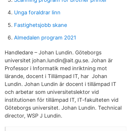
Unga foraldrar linn
Fastighetsjobb skane
Almedalen program 2021
Handledare – Johan Lundin. Göteborgs
universitet johan.lundin@ait.gu.se. Johan är
Professor i Informatik med inriktning mot
lärande, docent i Tillämpad IT, har Johan
Lundin. Johan Lundin är docent i tillämpad IT
och arbetar som universitetslektor vid
institutionen för tillämpad IT, IT-fakulteten vid
Göteborgs universitet. Johan Lundin. Technical
director, WSP J Lundin.