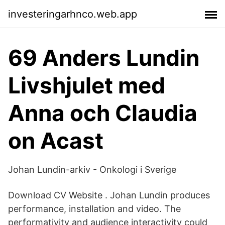
investeringarhnco.web.app
69 Anders Lundin
Livshjulet med
Anna och Claudia
on Acast
Johan Lundin-arkiv - Onkologi i Sverige
Download CV Website . Johan Lundin produces
performance, installation and video. The
performativity and audience interactivity could