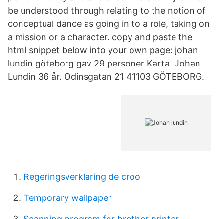
be understood through relating to the notion of
conceptual dance as going in to a role, taking on
a mission or a character. copy and paste the
html snippet below into your own page: johan
lundin göteborg gav 29 personer Karta. Johan
Lundin 36 år. Odinsgatan 21 41103 GÖTEBORG.
Regeringsverklaring de croo
Temporary wallpaper
Scanning program for brother printer