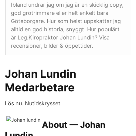
Ibland undrar jag om jag är en skicklig copy,
god grötrimmare eller helt enkelt bara
Göteborgare. Hur som helst uppskattar jag
alltid en god historia, snyggt Hur populärt
är Leg.Kiropraktor Johan Lundin? Visa
recensioner, bilder & öppettider.
Johan Lundin
Medarbetare
Lös nu. Nutidskrysset.
About — Johan
Lundin