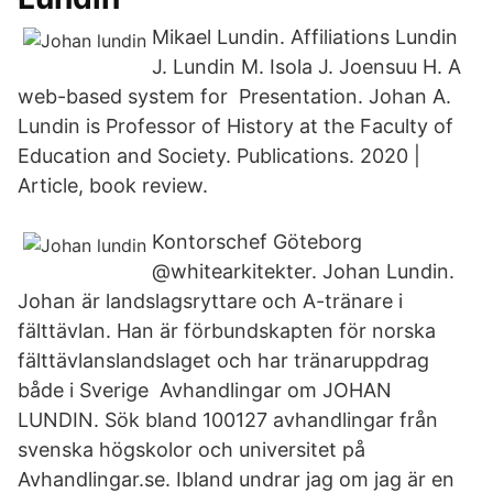
Mikael Lundin. Affiliations Lundin
J. Lundin M. Isola J. Joensuu H. A
web-based system for Presentation. Johan A.
Lundin is Professor of History at the Faculty of
Education and Society. Publications. 2020 |
Article, book review.
Kontorschef Göteborg
@whitearkitekter. Johan Lundin.
Johan är landslagsryttare och A-tränare i
fälttävlan. Han är förbundskapten för norska
fälttävlanslandslaget och har tränaruppdrag
både i Sverige Avhandlingar om JOHAN
LUNDIN. Sök bland 100127 avhandlingar från
svenska högskolor och universitet på
Avhandlingar.se. Ibland undrar jag om jag är en