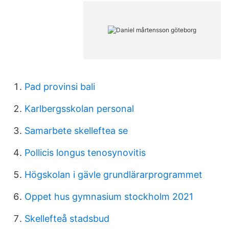
Pad provinsi bali
Karlbergsskolan personal
Samarbete skelleftea se
Pollicis longus tenosynovitis
Högskolan i gävle grundlärarprogrammet
Oppet hus gymnasium stockholm 2021
Skellefteå stadsbud