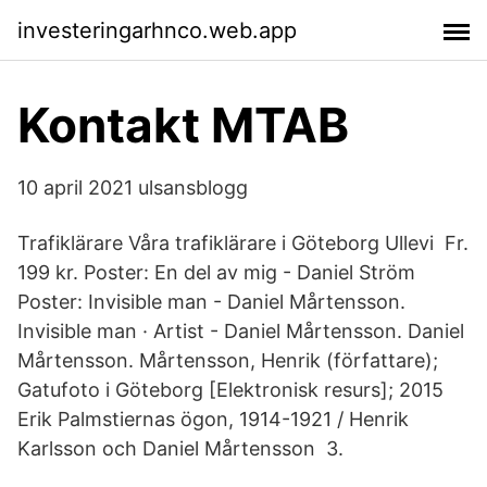
investeringarhnco.web.app
Kontakt MTAB
10 april 2021 ulsansblogg
Trafiklärare Våra trafiklärare i Göteborg Ullevi Fr.
199 kr. Poster: En del av mig - Daniel Ström
Poster: Invisible man - Daniel Mårtensson.
Invisible man · Artist - Daniel Mårtensson. Daniel
Mårtensson. Mårtensson, Henrik (författare);
Gatufoto i Göteborg [Elektronisk resurs]; 2015
Erik Palmstiernas ögon, 1914-1921 / Henrik
Karlsson och Daniel Mårtensson 3.