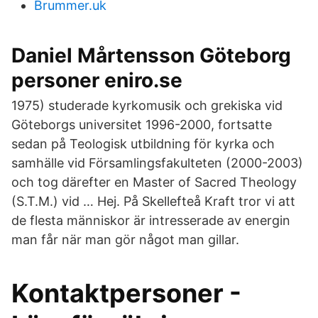
Brummer.uk
Daniel Mårtensson Göteborg
personer eniro.se
1975) studerade kyrkomusik och grekiska vid
Göteborgs universitet 1996-2000, fortsatte
sedan på Teologisk utbildning för kyrka och
samhälle vid Församlingsfakulteten (2000-2003)
och tog därefter en Master of Sacred Theology
(S.T.M.) vid … Hej. På Skellefteå Kraft tror vi att
de flesta människor är intresserade av energin
man får när man gör något man gillar.
Kontaktpersoner -