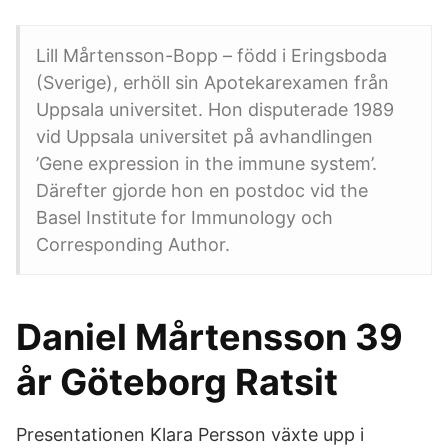
Lill Mårtensson-Bopp – född i Eringsboda
(Sverige), erhöll sin Apotekarexamen från
Uppsala universitet. Hon disputerade 1989
vid Uppsala universitet på avhandlingen
’Gene expression in the immune system’.
Därefter gjorde hon en postdoc vid the
Basel Institute for Immunology och
Corresponding Author.
Daniel Mårtensson 39
år Göteborg Ratsit
Presentationen Klara Persson växte upp i