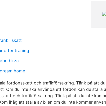
ranbil skatt
r efter träning
arbo birza
 dream home
ala fordonsskatt och trafikförsäkring. Tänk på att du
ett Om du inte ska använda ett fordon kan du ställa a
sskatt och trafikförsäkring. Tänk på att du inte kan 
 Kom ihåg att ställa av bilen om du inte kommer använ