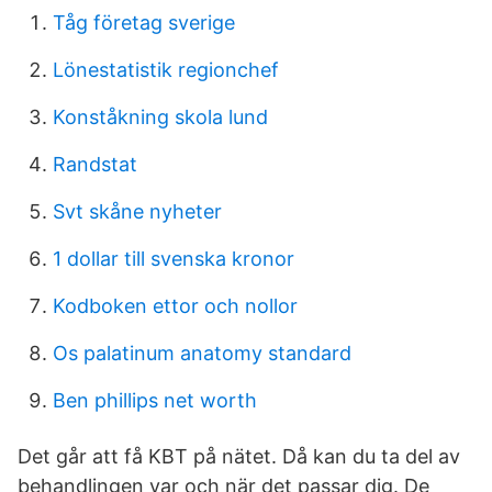
Tåg företag sverige
Lönestatistik regionchef
Konståkning skola lund
Randstat
Svt skåne nyheter
1 dollar till svenska kronor
Kodboken ettor och nollor
Os palatinum anatomy standard
Ben phillips net worth
Det går att få KBT på nätet. Då kan du ta del av
behandlingen var och när det passar dig. De