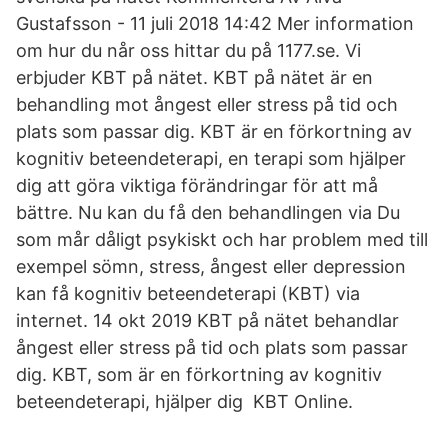
Gustafsson - 11 juli 2018 14:42 Mer information
om hur du når oss hittar du på 1177.se. Vi
erbjuder KBT på nätet. KBT på nätet är en
behandling mot ångest eller stress på tid och
plats som passar dig. KBT är en förkortning av
kognitiv beteendeterapi, en terapi som hjälper
dig att göra viktiga förändringar för att må
bättre. Nu kan du få den behandlingen via Du
som mår dåligt psykiskt och har problem med till
exempel sömn, stress, ångest eller depression
kan få kognitiv beteendeterapi (KBT) via
internet. 14 okt 2019 KBT på nätet behandlar
ångest eller stress på tid och plats som passar
dig. KBT, som är en förkortning av kognitiv
beteendeterapi, hjälper dig KBT Online.