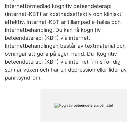
Internetförmedlad kognitiv beteendeterapi
(internet-KBT) är kostnadseffektiv och kliniskt
effektiv. Internet-KBT är tillämpad e-hälsa och
Internetbehandling. Du kan få kognitiv
beteendeterapi (KBT) via internet.
Internetbehandlingen består av textmaterial och
övningar att göra på egen hand. Du Kognitiv
beteendeterapi (KBT) via internet finns för dig
som är vuxen och har en depression eller lider av
paniksyndrom.