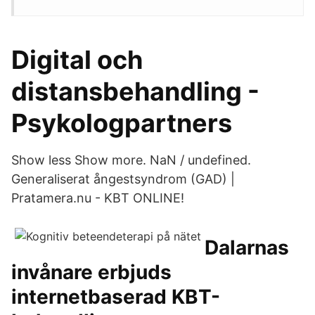
Digital och
distansbehandling -
Psykologpartners
Show less Show more. NaN / undefined.
Generaliserat ångestsyndrom (GAD) |
Pratamera.nu - KBT ONLINE!
Dalarnas
invånare erbjuds
internetbaserad KBT-