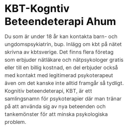
KBT-Kogntiv
Beteendeterapi Ahum
Du som är under 18 år kan kontakta barn- och
ungdomspsykiatrin, bup. Inlägg om kbt på nätet
skrivna av kbtsverige. Det finns flera företag
som erbjuder nätläkare och nätpsykologer gratis
eller till en billig kostnad, en del erbjuder också
med kontakt med legitimerad psykoterapeut
även om det kanske inte alltid framgår så tydligt.
Kognitiv beteendeterapi, KBT, är ett
samlingsnamn för psykoterapier där man tränar
på att använda sig av nya beteenden och
tankemönster för att minska psykologiska
problem.