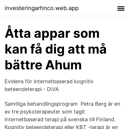
investeringarhnco.web.app
Åtta appar som
kan få dig att må
bättre Ahum
Evidens för internetbaserad kognitiv
beteendeterapi - DiVA
Samtliga behandlingsprogram Petra Berg är en
av tre psykoterapeuter som tagit
internetbaserad terapi på svenska till Finland.
Kognitiv beteendeterapi eller KBT -terapi är en